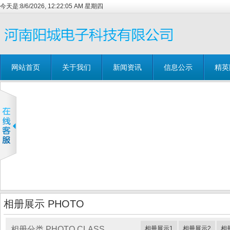
今天是:
8/6/2026, 12:22:05 AM 星期四
网站首页
关于我们
新闻资讯
信息公示
精英
相册展示 PHOTO
相册分类 PHOTO CLASS
相册展示1
相册展示2
相