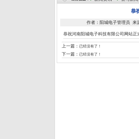
恭
作者：阳城电子管理员 来源：本
恭祝
网站正
河南阳城电子科技有限公司
上一篇：
已经没有了！
下一篇：
已经没有了！