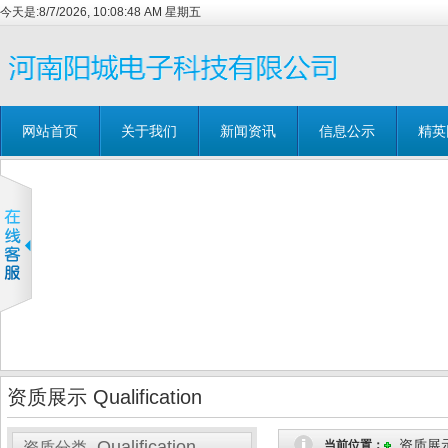
今天是:
8/7/2026, 10:08:49 AM 星期五
网站首页
关于我们
新闻资讯
信息公示
精英
资质展示 Qualification
Qualification
资质展
当前位置：
资质分类