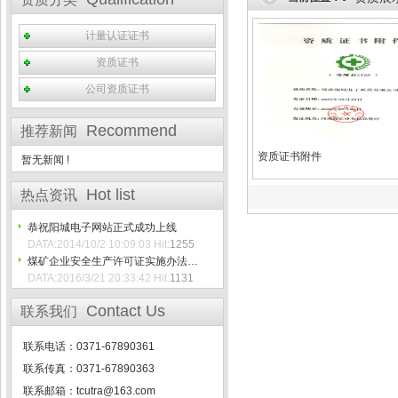
计量认证证书
资质证书
公司资质证书
Recommend
推荐新闻
资质证书附件
暂无新闻 !
Hot list
热点资讯
恭祝阳城电子网站正式成功上线
DATA:2014/10/2 10:09:03 Hit:
1255
煤矿企业安全生产许可证实施办法…
DATA:2016/3/21 20:33:42 Hit:
1131
Contact Us
联系我们
联系电话：0371-67890361
联系传真：0371-67890363
联系邮箱：tcutra@163.com